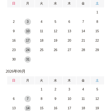
日
月
火
水
木
金
土
1
2
3
4
5
6
7
8
9
10
11
12
13
14
15
16
17
18
19
20
21
22
23
24
25
26
27
28
29
30
31
2026年09月
日
月
火
水
木
金
土
1
2
3
4
5
6
7
8
9
10
11
12
13
14
15
16
17
18
19