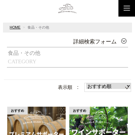
HOME
食品・その他
詳細検索フォーム
食品・その他
CATEGORY
表示順 :