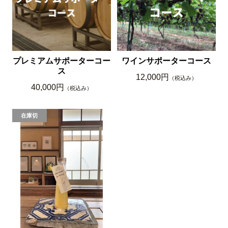
プレミアムサポーターコー
ワインサポーターコース
ス
12,000円
（税込み）
40,000円
（税込み）