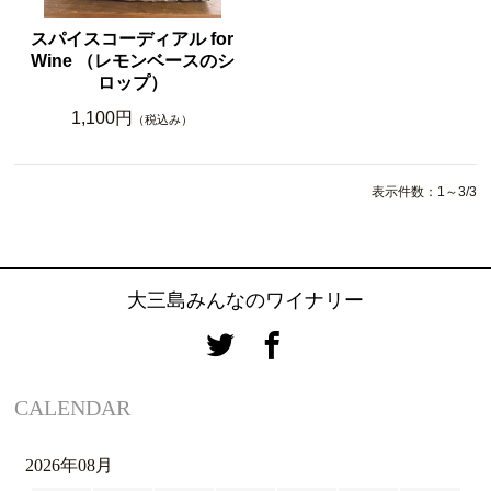
スパイスコーディアル for
Wine （レモンベースのシ
ロップ）
1,100円
（税込み）
表示件数：1～3/3
大三島みんなのワイナリー
CALENDAR
2026年08月