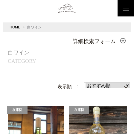
HOME
白ワイン
詳細検索フォーム
白ワイン
CATEGORY
表示順 :