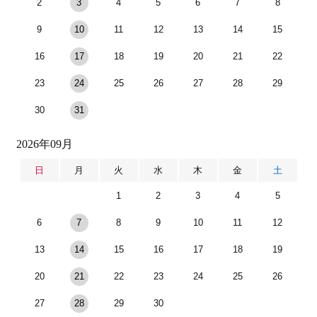
2
3
4
5
6
7
8
9
10
11
12
13
14
15
16
17
18
19
20
21
22
23
24
25
26
27
28
29
30
31
2026年09月
日
月
火
水
木
金
土
1
2
3
4
5
6
7
8
9
10
11
12
13
14
15
16
17
18
19
20
21
22
23
24
25
26
27
28
29
30