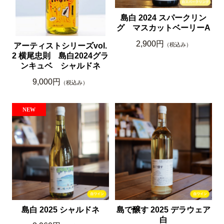
島白 2024 スパークリン
グ マスカットベーリーA
2,900円
（税込み）
アーティストシリーズvol.
2 横尾忠則 島白2024グラ
ンキュベ シャルドネ
9,000円
（税込み）
島白 2025 シャルドネ
島で醸す 2025 デラウェア
白